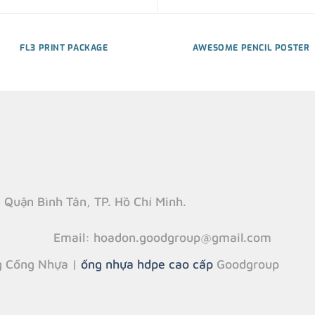
FL3 PRINT PACKAGE
AWESOME PENCIL POSTER
, Quận Bình Tân, TP. Hồ Chí Minh.
Email
: hoadon.goodgroup@gmail.com
 Cống Nhựa |
ống nhựa hdpe cao cấp
Goodgroup