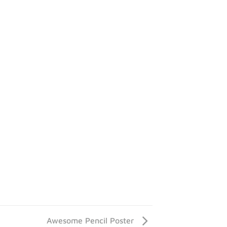
Awesome Pencil Poster