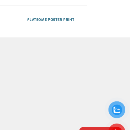
FLATSOME POSTER PRINT