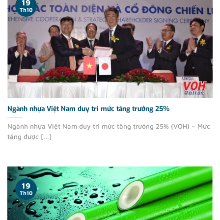
19
Th10
Ngành nhựa Việt Nam duy trì mức tăng trưởng 25%
Ngành nhựa Việt Nam duy trì mức tăng trưởng 25% (VOH) – Mức
tăng được [...]
19
Th10