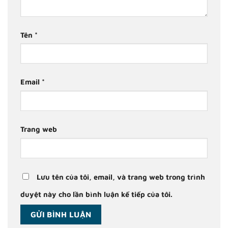
Tên
*
Email
*
Trang web
Lưu tên của tôi, email, và trang web trong trình
duyệt này cho lần bình luận kế tiếp của tôi.