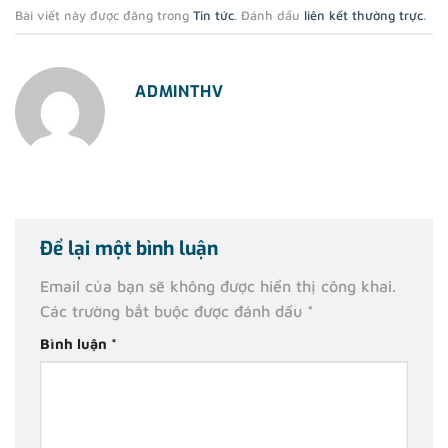
Bài viết này được đăng trong
Tin tức
. Đánh dấu
liên kết thường trực
.
ADMINTHV
Để lại một bình luận
Email của bạn sẽ không được hiển thị công khai.
Các trường bắt buộc được đánh dấu
*
Bình luận
*