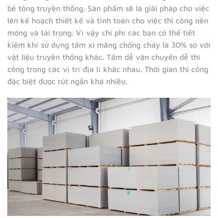
bê tông truyền thống. Sản phẩm sẽ là giải pháp cho việc
lên kế hoạch thiết kế và tính toán cho việc thi công nền
móng và tải trọng. Vì vậy chi phí các bạn có thể tiết
kiệm khí sử dụng tấm xi măng chống cháy là 30% so với
vật liệu truyền thống khác. Tấm dễ vận chuyển dễ thi
công trong các vị trí địa lí khác nhau. Thời gian thi công
đặc biệt được rút ngắn khá nhiều.