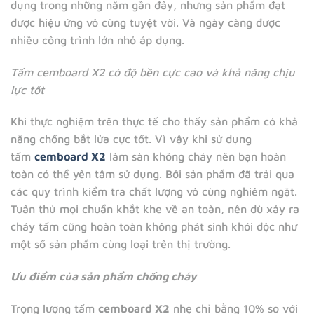
dụng trong những năm gần đây, nhưng sản phẩm đạt
được hiệu ứng vô cùng tuyệt vời. Và ngày càng được
nhiều công trình lớn nhỏ áp dụng.
Tấm cemboard X2 có độ bền cực cao và khả năng chịu
lực tốt
Khi thực nghiệm trên thực tế cho thấy sản phẩm có khả
năng chống bắt lửa cực tốt. Vì vậy khi sử dụng
tấm
cemboard X2
làm sàn không cháy nên bạn hoàn
toàn có thể yên tâm sử dụng. Bởi sản phẩm đã trải qua
các quy trình kiểm tra chất lượng vô cùng nghiêm ngặt.
Tuân thủ mọi chuẩn khắt khe về an toàn, nên dù xảy ra
cháy tấm cũng hoàn toàn không phát sinh khói độc như
một số sản phẩm cùng loại trên thị trường.
Ưu điểm của sản phẩm chống cháy
Trọng lượng tấm
cemboard X2
nhẹ chỉ bằng 10% so với