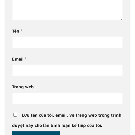
Tên
*
Email
*
Trang web
Lưu tên của tôi, email, và trang web trong trình
duyệt này cho lần bình luận kế tiếp của tôi.